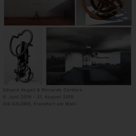
Eduard Angeli & Riccardo Cordero
6. Juni 2019 - 31. August 2019
DIE GALERIE, Frankfurt am Main