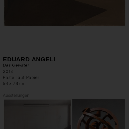
EDUARD ANGELI
Das Gewitter
2018
Pastell auf Papier
56 x 76 cm
Ausstellungen