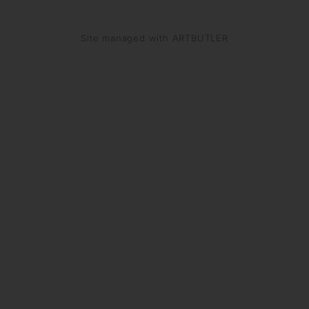
Site managed with ARTBUTLER