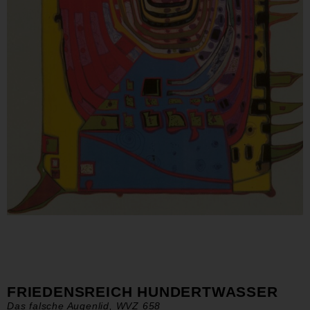
FRIEDENSREICH HUNDERTWASSER
Das falsche Augenlid, WVZ 658