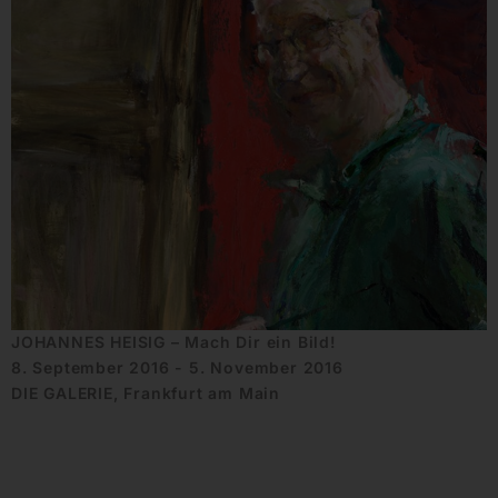
JOHANNES HEISIG – Mach Dir ein Bild!
8. September 2016 - 5. November 2016
DIE GALERIE, Frankfurt am Main