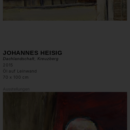
JOHANNES HEISIG
Dachlandschaft, Kreuzberg
2015
Öl auf Leinwand
70 x 100 cm
Ausstellungen