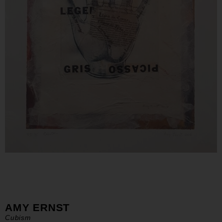
AMY ERNST
Cubism