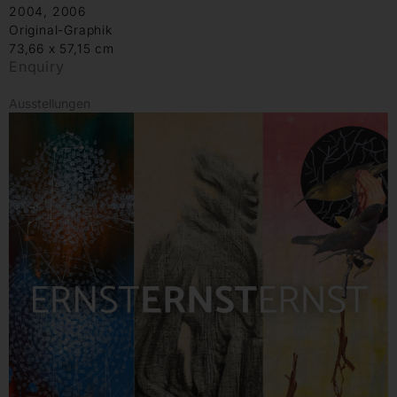
2004, 2006
Original-Graphik
73,66 x 57,15 cm
Enquiry
Ausstellungen