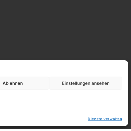
Ablehnen
Einstellungen ansehen
Datenschutz
Dienste verwalten