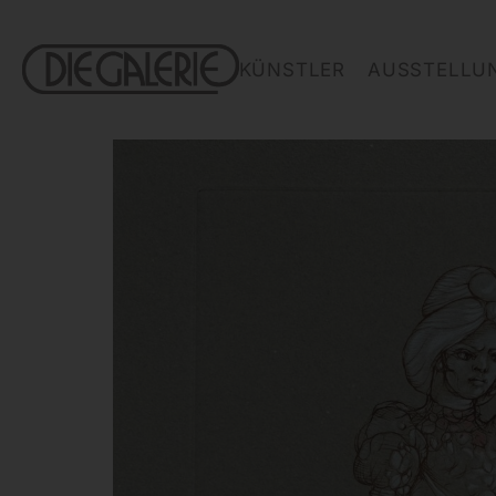
KÜNSTLER
AUSSTELLU