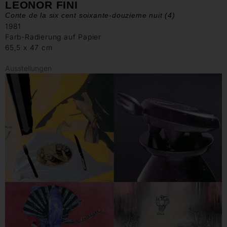
LEONOR FINI
Conte de la six cent soixante-douzieme nuit (4)
1981
Farb-Radierung auf Papier
65,5 x 47 cm
Ausstellungen