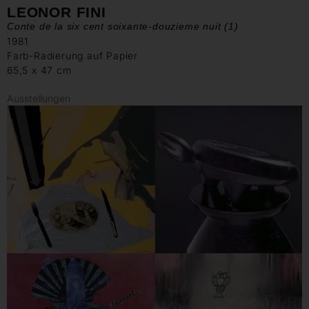
LEONOR FINI
Conte de la six cent soixante-douzieme nuit (1)
1981
Farb-Radierung auf Papier
65,5 x 47 cm
Ausstellungen