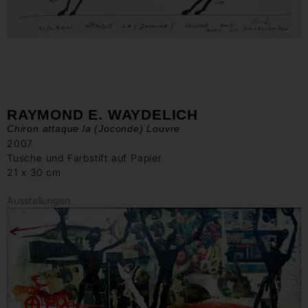
RAYMOND E. WAYDELICH
Chiron attaque la (Joconde) Louvre
2007
Tusche und Farbstift auf Papier
21 x 30 cm
Ausstellungen