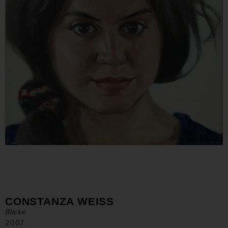
CONSTANZA WEISS
Blicke
2007