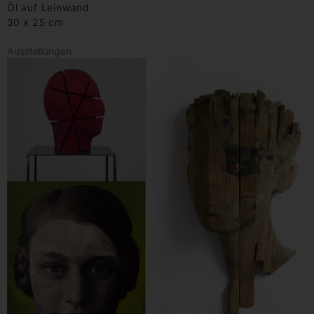
Öl auf Leinwand
30 x 25 cm
Ausstellungen