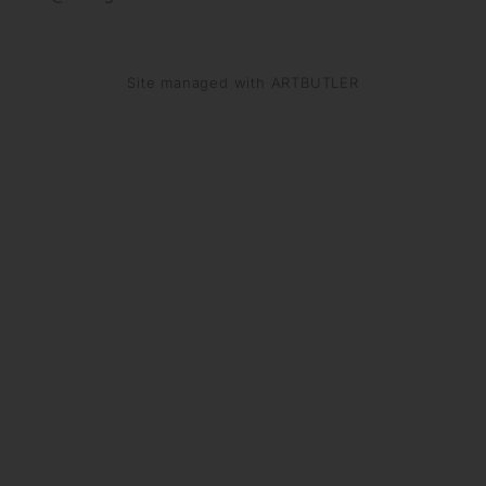
Site managed with ARTBUTLER