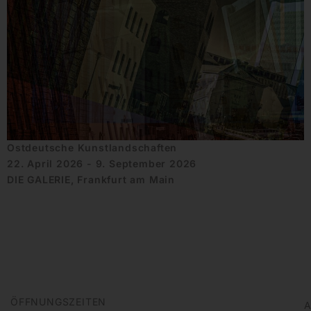
Ostdeutsche Kunstlandschaften
22. April 2026 - 9. September 2026
DIE GALERIE, Frankfurt am Main
ÖFFNUNGSZEITEN
A