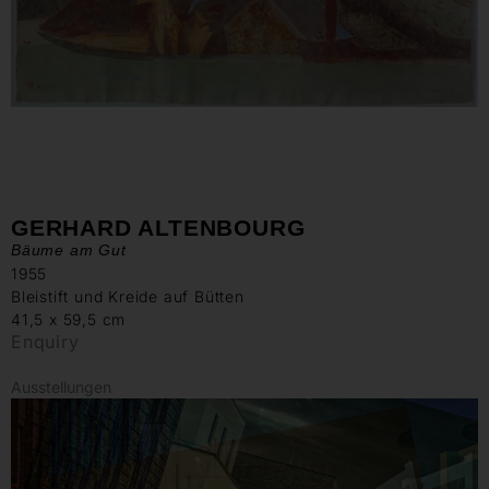
GERHARD ALTENBOURG
Bäume am Gut
1955
Bleistift und Kreide auf Bütten
41,5 x 59,5 cm
Enquiry
Ausstellungen