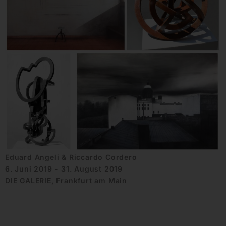
Eduard Angeli & Riccardo Cordero
6. Juni 2019 - 31. August 2019
DIE GALERIE, Frankfurt am Main