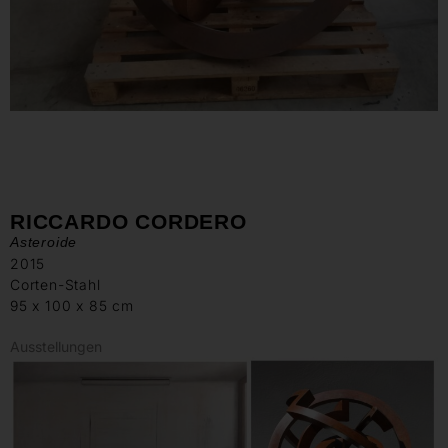
RICCARDO CORDERO
Asteroide
2015
Corten-Stahl
95 x 100 x 85 cm
Ausstellungen