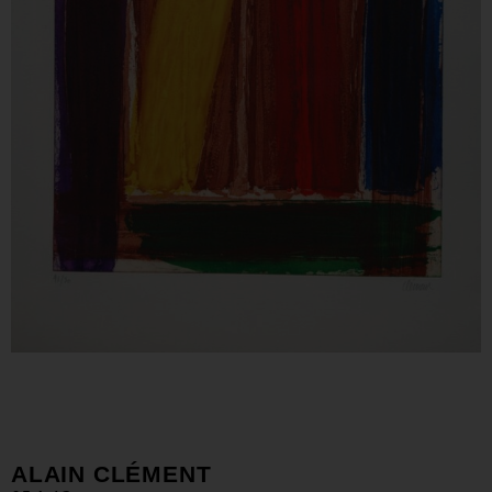
ALAIN CLÉMENT