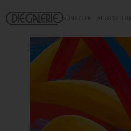
KÜNSTLER
AUSSTELLU