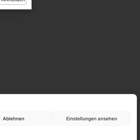
Datenschutz
Ablehnen
Einstellungen ansehen