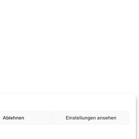
Datenschutz
Ablehnen
Einstellungen ansehen