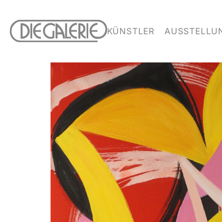
KÜNSTLER
AUSSTELLU