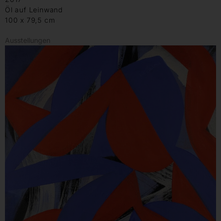
Öl auf Leinwand
100 x 79,5 cm
Ausstellungen