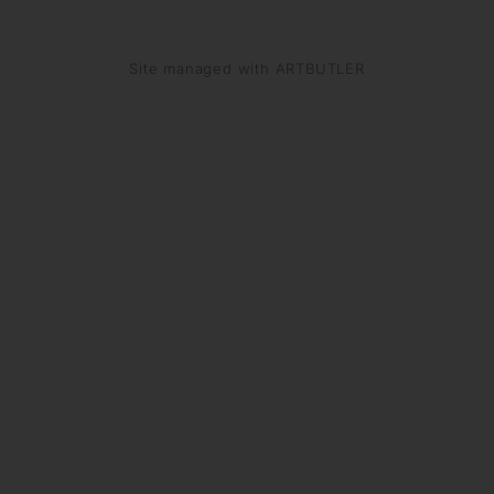
Site managed with ARTBUTLER