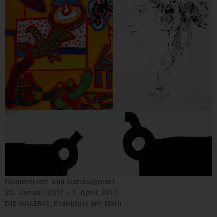
Nummeriert und handsigniert
25. Januar 2017 - 1. April 2017
DIE GALERIE, Frankfurt am Main