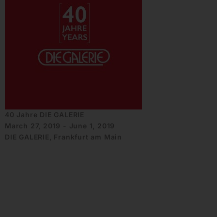
40 Jahre DIE GALERIE
March 27, 2019 - June 1, 2019
DIE GALERIE, Frankfurt am Main