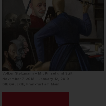
Volker Stelzmann – Mit Pinsel und Stift
November 7, 2018 - January 12, 2019
DIE GALERIE, Frankfurt am Main