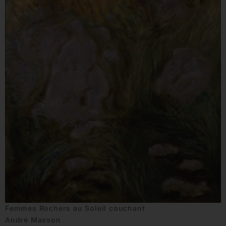
Femmes Rochers au Soleil couchant
André Masson