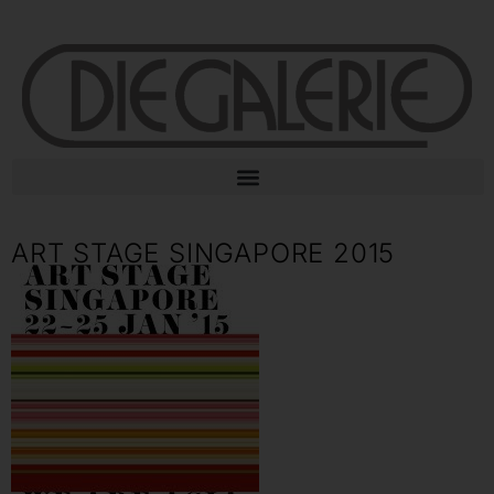
ART STAGE SINGAPORE 2015