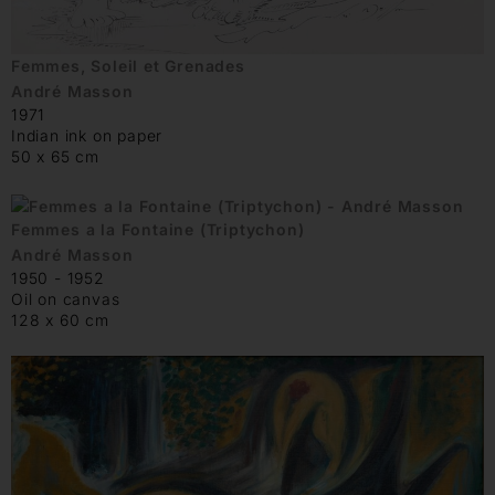
Femmes, Soleil et Grenades
André Masson
1971
Indian ink on paper
50 x 65 cm
Femmes a la Fontaine (Triptychon)
André Masson
1950 - 1952
Oil on canvas
128 x 60 cm