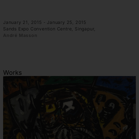
January 21, 2015 - January 25, 2015
Sands Expo Convention Centre, Singapur,
André Masson
Works