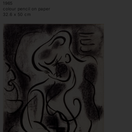
1965
colour pencil on paper
32.6 x 50 cm