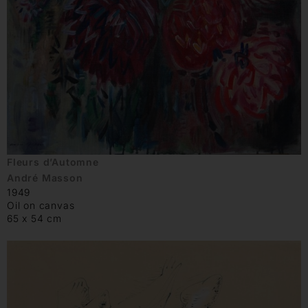
Fleurs d’Automne
André Masson
1949
Oil on canvas
65 x 54 cm