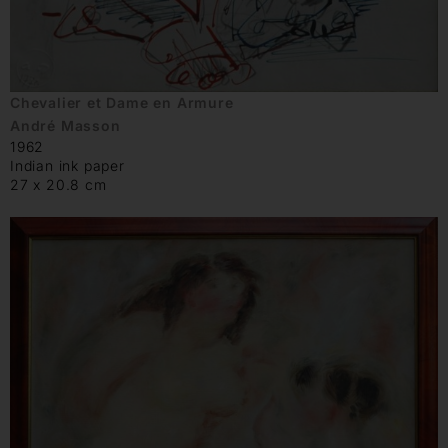
Chevalier et Dame en Armure
André Masson
1962
Indian ink paper
27 x 20.8 cm